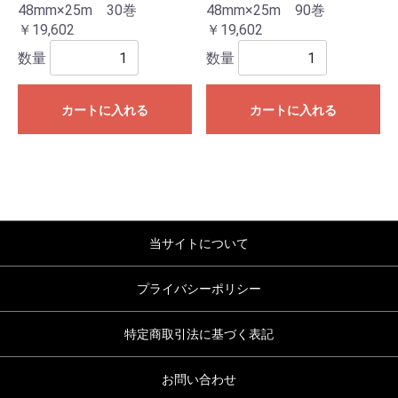
48mm×25m 30巻
48mm×25m 90巻
￥19,602
￥19,602
数量
数量
カートに入れる
カートに入れる
当サイトについて
プライバシーポリシー
特定商取引法に基づく表記
お問い合わせ